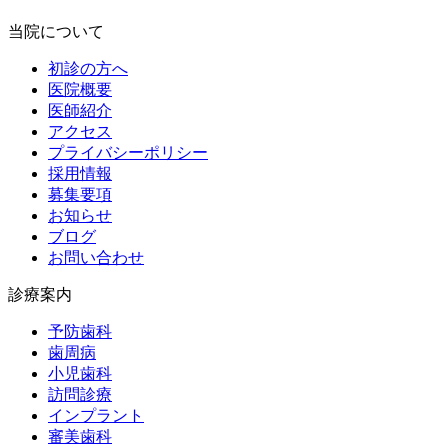
当院について
初診の方へ
医院概要
医師紹介
アクセス
プライバシーポリシー
採用情報
募集要項
お知らせ
ブログ
お問い合わせ
診療案内
予防歯科
歯周病
小児歯科
訪問診療
インプラント
審美歯科