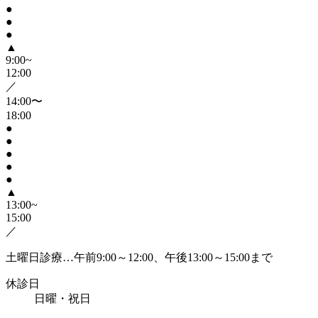
●
●
●
▲
9:00~
12:00
／
14:00〜
18:00
●
●
●
●
●
▲
13:00~
15:00
／
土曜日診療…午前9:00～12:00、午後13:00～15:00まで
休診日
日曜・祝日