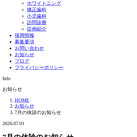
ホワイトニング
矯正歯科
小児歯科
訪問診療
症例紹介
採用情報
募集要項
お問い合わせ
お知らせ
ブログ
プライバシーポリシー
Info
お知らせ
HOME
お知らせ
7月の休診のお知らせ
2026.07.01