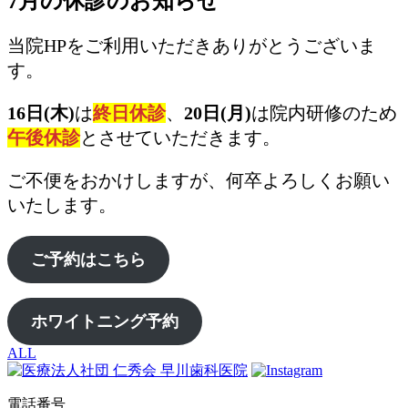
7月の休診のお知らせ
当院HPをご利用いただきありがとうございま
す。
16日(木)
は
終日休診
、
20日(月)
は院内研修のため
午後休診
とさせていただきます。
ご不便をおかけしますが、何卒よろしくお願い
いたします。
ご予約はこちら
ホワイトニング予約
ALL
電話番号